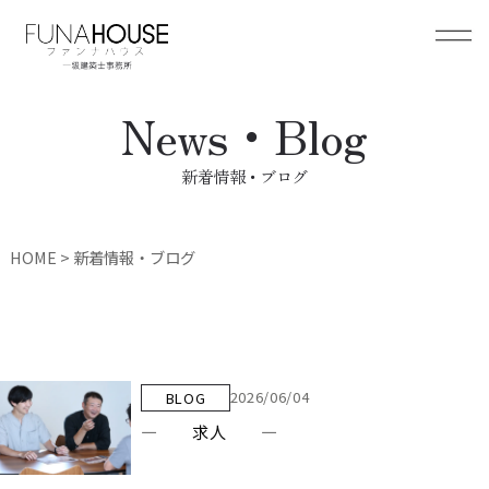
News・Blog
新着情報・ブログ
HOME
>
新着情報・ブログ
2026/06/04
BLOG
— 求人 —