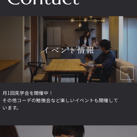
イベント情報
月1回見学会を開催中！
その他コーデの勉強会など楽しいイベントも開催して
います。