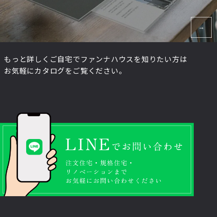
もっと詳しくご自宅でファンナハウスを知りたい方は
お気軽にカタログをご覧ください。