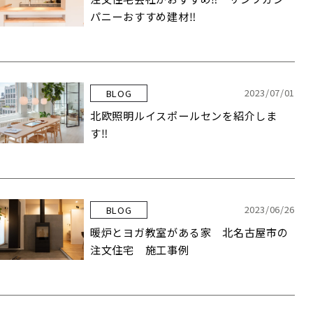
パニーおすすめ建材‼️
2023/07/01
BLOG
北欧照明ルイスポールセンを紹介しま
す‼︎
2023/06/26
BLOG
暖炉とヨガ教室がある家 北名古屋市の
注文住宅 施工事例