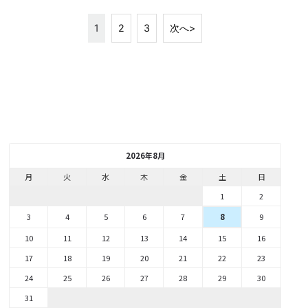
1
2
3
次へ>
2026年8月
月
火
水
木
金
土
日
1
2
3
4
5
6
7
9
8
10
11
12
13
14
15
16
17
18
19
20
21
22
23
24
25
26
27
28
29
30
31