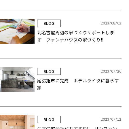
2023/08/02
BLOG
北名古屋周辺の家づくりサポートしま
す ファンナハウスの家づくり‼️
2023/07/26
BLOG
尾張旭市に完成 ホテルライクに暮らす
家
2023/07/12
BLOG
注文住宅会社がおすすめ‼️ サンワカン