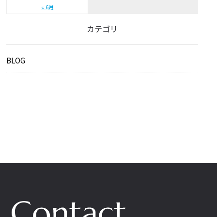
« 6月
カテゴリ
BLOG