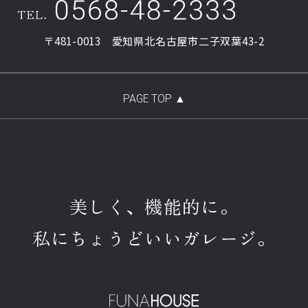
〒481-0013 愛知県北名古屋市二子双葉43-2
美しく、機能的に。
私にちょうどいいガレージ。