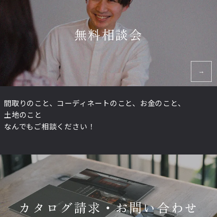
無料相談会
間取りのこと、コーディネートのこと、お金のこと、
土地のこと
なんでもご相談ください！
カタログ請求・お問い合わせ