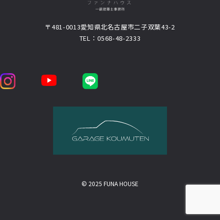
〒481-0013
愛知県北名古屋市二子双葉43-2
TEL：0568-48-2333
© 2025 FUNA HOUSE