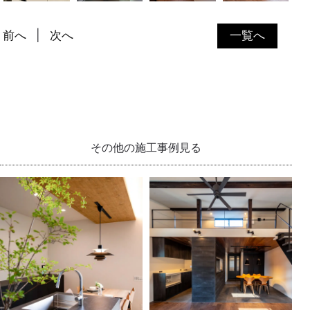
前へ
次へ
一覧へ
その他の施工事例見る