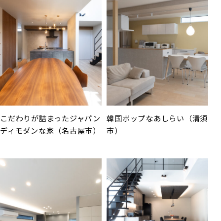
こだわりが詰まったジャパン
韓国ポップなあしらい（清須
ディモダンな家（名古屋市）
市）