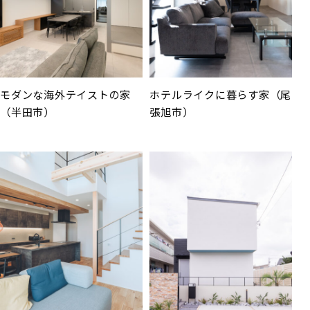
モダンな海外テイストの家
ホテルライクに暮らす家（尾
（半田市）
張旭市）