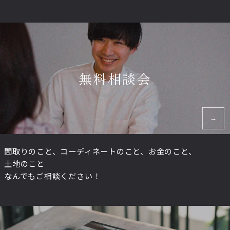
無料相談会
間取りのこと、コーディネートのこと、お金のこと、
土地のこと
なんでもご相談ください！