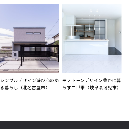
シンプルデザイン遊び心のあ
モノトーンデザイン豊かに暮
る暮らし（北名古屋市）
らす二世帯（岐阜県可児市）