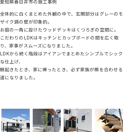
愛知県春日井市の施工事例
全体的に白くまとめた外観の中で、玄関部分はグレーのモ
ザイク調の壁が印象的。
お庭の一角に設けたウッドデッキはくつろぎの空間に。
こだわりのLDKはキッチンとカップボードの間を広く取
り、家事がスムーズになりました。
LDKから続く階段はアイアンでまとめたシンプルでシック
な仕上げ、
朝起きたとき、家に帰ったとき、必ず家族が顔を合わせる
道になりました。