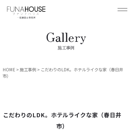
Gallery
施工事例
HOME
>
施工事例
>
こだわりのLDK。ホテルライクな家（春日井
市）
こだわりのLDK。ホテルライクな家（春日井
市）