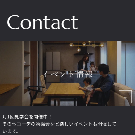
イベント情報
月1回見学会を開催中！
その他コーデの勉強会など楽しいイベントも開催して
います。