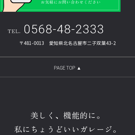
〒481-0013 愛知県北名古屋市二子双葉43-2
美しく、機能的に。
私にちょうどいいガレージ。