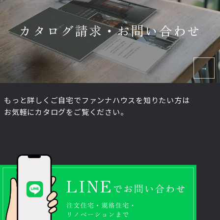
カタログ請求・お問い合わせ
もっと詳しくご自宅でファンナハウスを知りたい方は
お気軽にカタログをご覧ください。